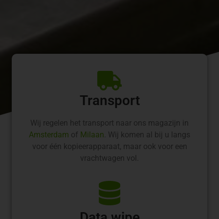
Transport
Wij regelen het transport naar ons magazijn in
Amsterdam
of
Milaan
. Wij komen al bij u langs
voor één kopieerapparaat, maar ook voor een
vrachtwagen vol.
Data wipe