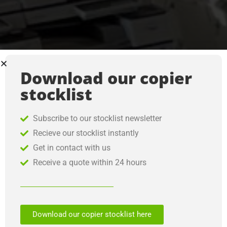
Download our copier